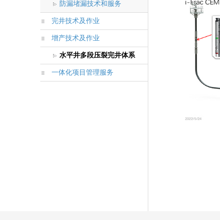
防漏堵漏技术和服务
完井技术及作业
增产技术及作业
水平井多段压裂完井体系
一体化项目管理服务