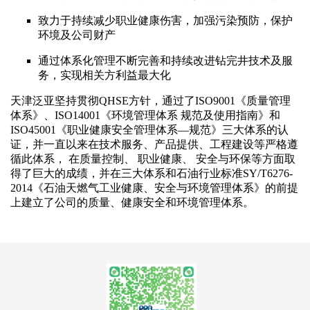
致力于持续减少职业健康伤害，加强污染预防，保护
环境及公司财产
通过体系化管理不断完善和持续改进钻完井技术及服
务，实现相关方利益最大化
天津泛亚坚持贯彻QHSE方针，通过了ISO9001《质量管理
体系》、ISO14001《环境管理体系 规范及使用指南》和
ISO45001《职业健康安全管理体系—规范》三大体系的认
证，并一直以来在技术服务、产品提供、工程建设等严格遵
循此体系， 在质量控制、 职业健康、 安全与环保等方面取
得了巨大的成绩，并在三大体系和石油行业标准SY/T6276-
2014《石油天燃气工业健康、安全与环境管理体系》的前提
上建立了公司的质量、健康安全和环境管理体系。