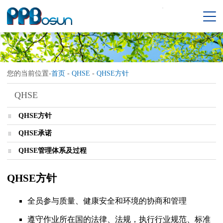
您的当前位置-
首页
-
QHSE
-
QHSE方针
QHSE
QHSE方针
QHSE承诺
QHSE管理体系及过程
QHSE方针
全员参与质量、健康安全和环境的协商和管理
遵守作业所在国的法律、法规，执行行业规范、标准