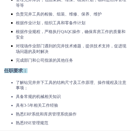
等等
负责完井工具的检验、组装、维修、保养、维护
根据作业计划，组织工具和零备件计划
根据作业规程，严格执行QAQC操作，确保库房工作的质量和
安全
对现场作业部门遇到的完井技术难题，提供技术支持，促进现
场问题的及时解决
完成部门和公司指派的其他任务
任职要求：
了解钻完井井下工具的结构尺寸及工作原理、操作规程及注意
事项；
具备常规的机械相关知识
具有3-5年相关工作经验
熟悉ERP系统和库房管理系统操作
熟悉HSE管理规范